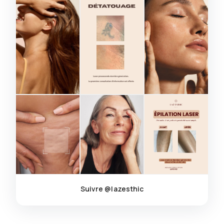
Suivre @lazesthic