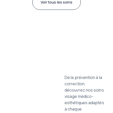
Voir tous les soins
De la prévention à la
correction,
découvrez nos soins
visage médico-
esthétiques adaptés
à chaque