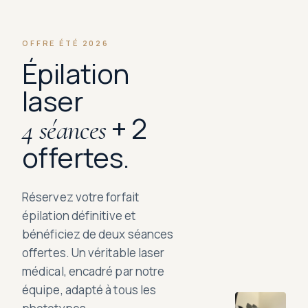
OFFRE ÉTÉ 2026
Épilation
laser
+ 2
4 séances
offertes.
Réservez votre forfait
épilation définitive et
bénéficiez de deux séances
offertes. Un véritable laser
médical, encadré par notre
équipe, adapté à tous les