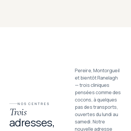
Pereire, Montorgueil
et bientôt Ranelagh
— trois cliniques
pensées comme des
cocons, à quelques
NOS CENTRES
pas des transports,
Trois
ouvertes du lundi au
adresses,
samedi. Notre
nouvelle adresse