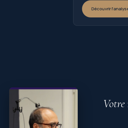
Découvrir l'analys
Votre