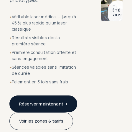
phototypes.
—
ÉTÉ
2026
Véritable laser médical — jusqu'à
—
45 % plus rapide qu'un laser
classique
Résultats visibles dès la
première séance
Première consultation offerte et
sans engagement
Séances valables sans limitation
de durée
Paiement en 3 fois sans frais
Réserver maintenant
Voir les zones & tarifs